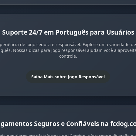
Suporte 24/7 em Português para Usuários
eriência de jogo segura e responsável. Explore uma variedade de
uguês. Nossas dicas para jogo responsável ajudam você a aprovei
controle.
Saiba Mais sobre Jogo Responsável
gamentos Seguros e Confiáveis na fcdog.
ais populares em plataformas de iGaming, oferecendo diversão e 