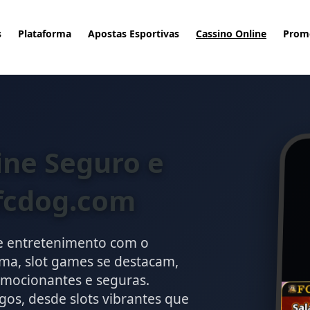
s
Plataforma
Apostas Esportivas
Cassino Online
Prom
ine Seguro e
 fcdog.com
e entretenimento com o
ma, slot games se destacam,
emocionantes e seguras.
gos, desde slots vibrantes que