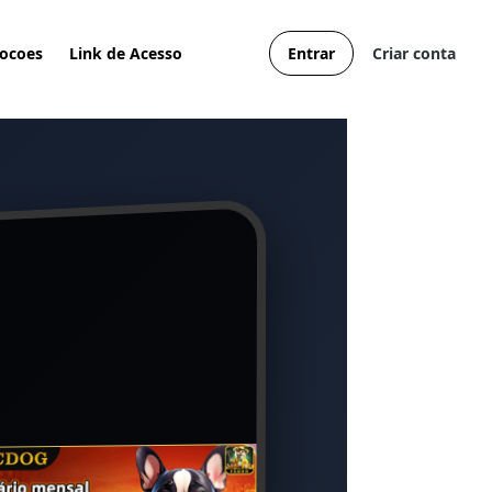
ocoes
Link de Acesso
Entrar
Criar conta