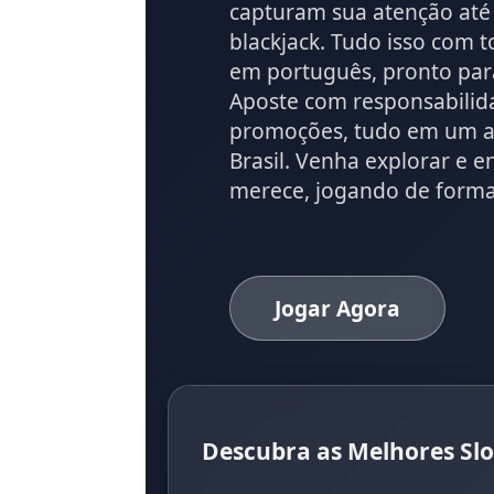
capturam sua atenção até 
blackjack. Tudo isso com t
em português, pronto para
Aposte com responsabilid
promoções, tudo em um am
Brasil. Venha explorar e e
merece, jogando de forma
Jogar Agora
Descubra as Melhores Slo