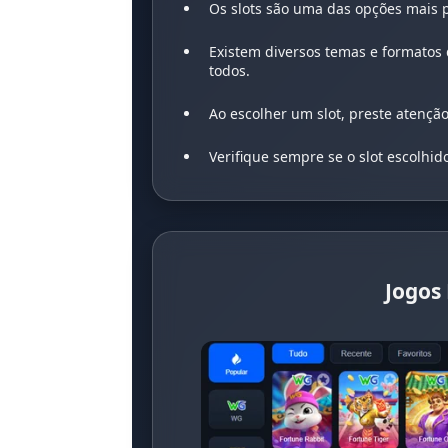
Os slots são uma das opções mais p
Existem diversos temas e formatos d
todos.
Ao escolher um slot, preste atenção
Verifique sempre se o slot escolhid
Jogos