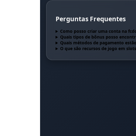
Perguntas Frequentes
Como posso criar uma conta na fc
Quais tipos de bônus posso encontr
Quais métodos de pagamento estão 
O que são recursos de jogo em slot