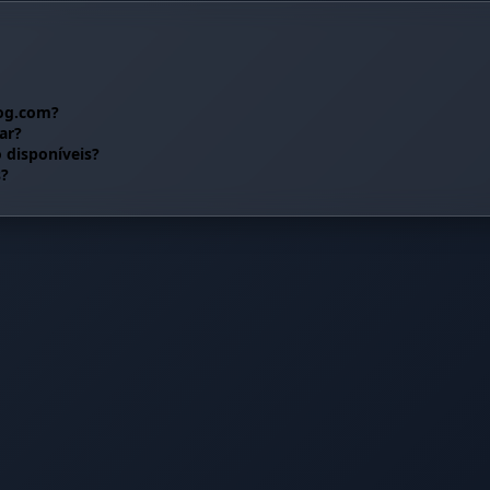
dog.com?
ar?
disponíveis?
s?