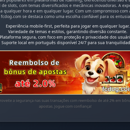
 de slots, com temas diversificados e mecânicas inovadoras. A expe
e a qualquer hora e em qualquer lugar. Com um compromisso com 
 fcdog.com se destaca como uma escolha confiável para os entusias
Experiência mobile-first, perfeita para jogar em qualquer lugar.
Variedade de temas e estilos, garantindo diversão constante.
Plataforma segura, com foco em proteção e privacidade dos usuári
Suporte local em português disponível 24/7 para sua tranquilidad
roveite a segurança nas suas transações com reembolso de até 2% em bôn
apostas. Jogue com confiança!