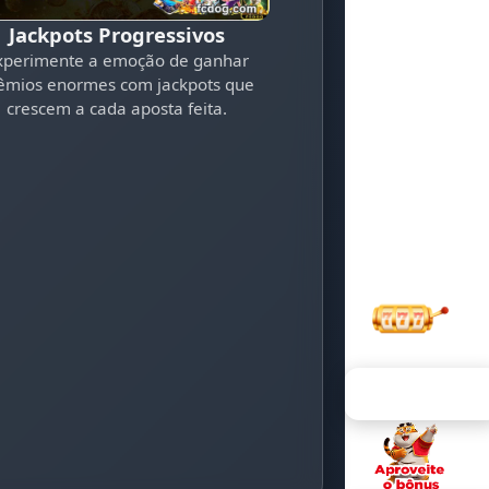
Jackpots Progressivos
xperimente a emoção de ganhar
êmios enormes com jackpots que
crescem a cada aposta feita.
Receba seus
ganhos em BRL