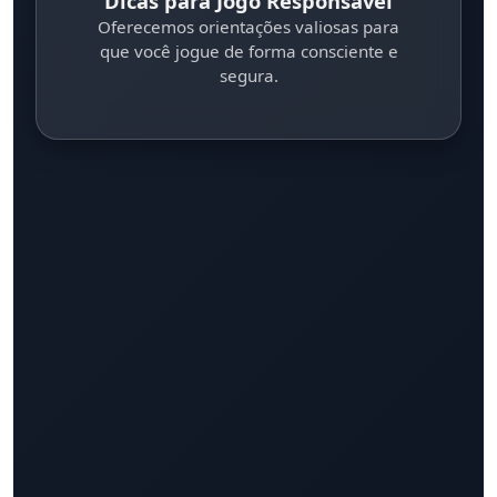
Dicas para Jogo Responsável
Oferecemos orientações valiosas para
que você jogue de forma consciente e
segura.