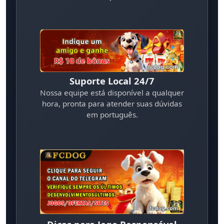
Suporte Local 24/7
Nossa equipe está disponível a qualquer
hora, pronta para atender suas dúvidas
em português.