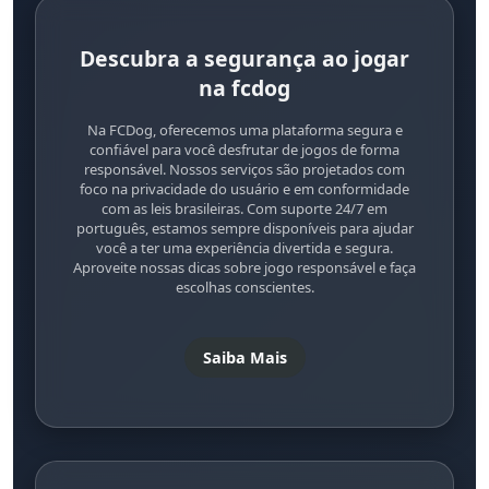
Descubra a segurança ao jogar
na fcdog
Na FCDog, oferecemos uma plataforma segura e
confiável para você desfrutar de jogos de forma
responsável. Nossos serviços são projetados com
foco na privacidade do usuário e em conformidade
com as leis brasileiras. Com suporte 24/7 em
português, estamos sempre disponíveis para ajudar
você a ter uma experiência divertida e segura.
Aproveite nossas dicas sobre jogo responsável e faça
escolhas conscientes.
Saiba Mais