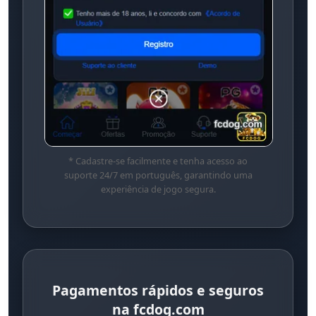
* Cadastre-se facilmente e tenha acesso ao
suporte 24/7 em português, garantindo uma
experiência de jogo segura.
Pagamentos rápidos e seguros
na fcdog.com