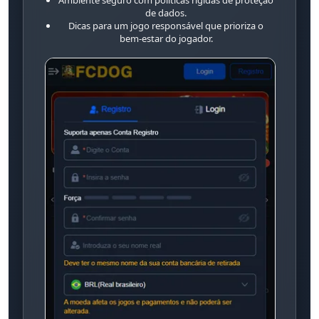
Ambiente seguro com políticas rígidas de proteção
de dados.
Dicas para um jogo responsável que prioriza o
bem-estar do jogador.